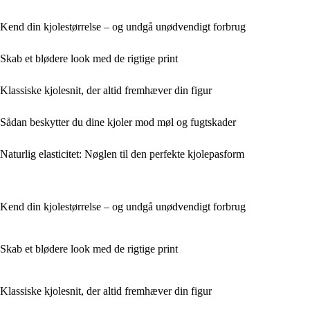
Kend din kjolestørrelse – og undgå unødvendigt forbrug
Skab et blødere look med de rigtige print
Klassiske kjolesnit, der altid fremhæver din figur
Sådan beskytter du dine kjoler mod møl og fugtskader
Naturlig elasticitet: Nøglen til den perfekte kjolepasform
Kend din kjolestørrelse – og undgå unødvendigt forbrug
Skab et blødere look med de rigtige print
Klassiske kjolesnit, der altid fremhæver din figur